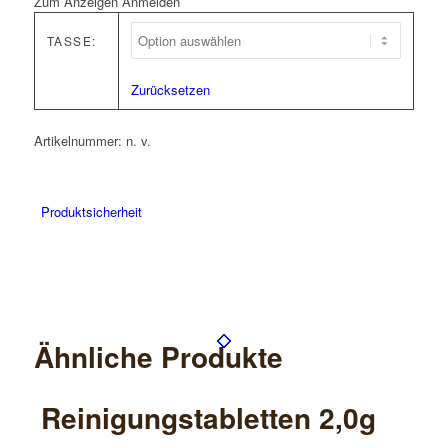
Zum Anzeigen Anmelden
TASSE:
Zurücksetzen
Artikelnummer:
n. v.
Produktsicherheit
Ähnliche Produkte
Reinigungstabletten 2,0g