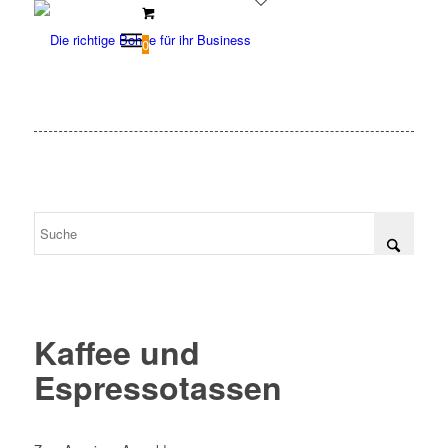
0
Kaffee und
Espressotassen