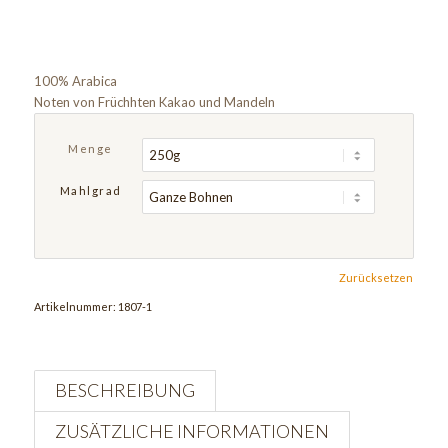
100% Arabica
Noten von Früchhten Kakao und Mandeln
Menge
Mahlgrad
Zurücksetzen
Artikelnummer:
1807-1
BESCHREIBUNG
ZUSÄTZLICHE INFORMATIONEN