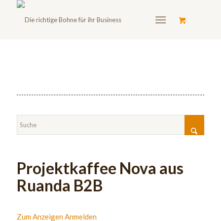
Projektkaffee Nova aus
Ruanda B2B
Zum Anzeigen Anmelden