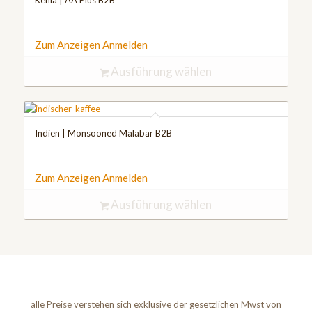
Kenia | AA Plus B2B
Zum Anzeigen Anmelden
Ausführung wählen
Indien | Monsooned Malabar B2B
Zum Anzeigen Anmelden
Ausführung wählen
alle Preise verstehen sich exklusive der gesetzlichen Mwst von