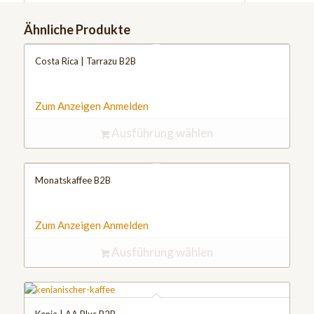
Ähnliche Produkte
Costa Rica | Tarrazu B2B
Zum Anzeigen Anmelden
Ausführung wählen
Monatskaffee B2B
Zum Anzeigen Anmelden
Ausführung wählen