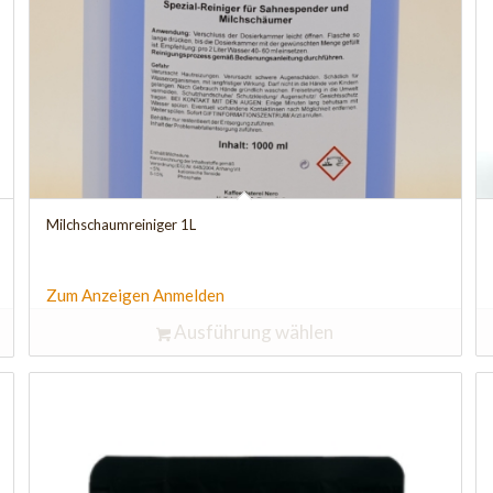
Milchschaumreiniger 1L
Zum Anzeigen Anmelden
Ausführung wählen