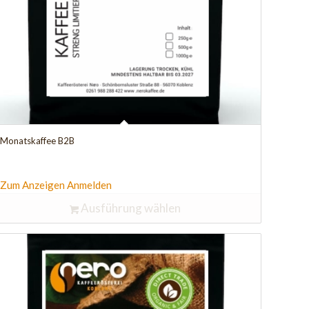
Monatskaffee B2B
Zum Anzeigen Anmelden
Ausführung wählen