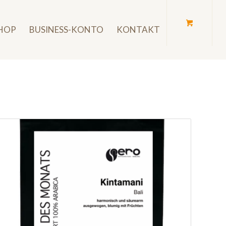
SHOP
BUSINESS-KONTO
KONTAKT