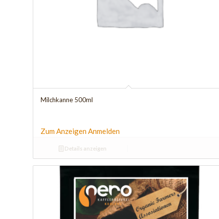
Milchkanne 500ml
Zum Anzeigen Anmelden
Details anzeigen