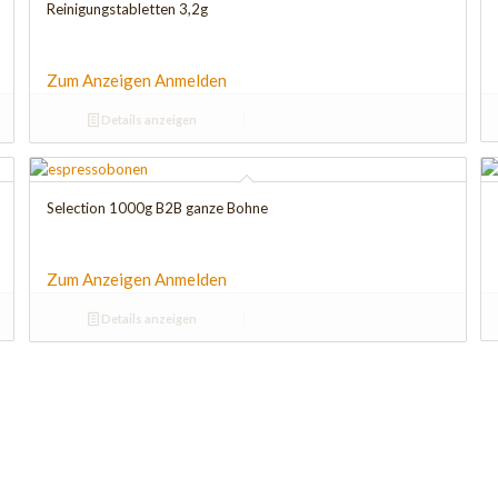
Reinigungstabletten 3,2g
Zum Anzeigen Anmelden
Details anzeigen
Selection 1000g B2B ganze Bohne
Zum Anzeigen Anmelden
Details anzeigen